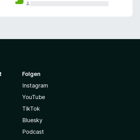
t
Folgen
Instagram
YouTube
TikTok
Bluesky
Podcast