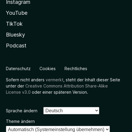
Instagram
YouTube
TikTok
Bluesky
Podcast
Datenschutz
Cookies
Rechtliches
Sofern nicht anders
vermerkt
, steht der Inhalt dieser Seite
unter der
Creative Commons Attribution Share-Alike
License v3.0
oder einer späteren Version.
Sprache ändern
Theme ändern