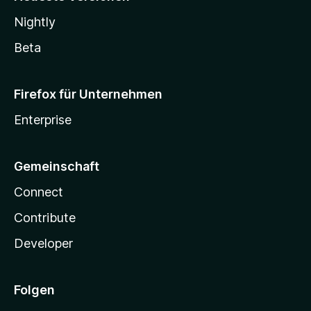
Nightly
Beta
Firefox für Unternehmen
Enterprise
Gemeinschaft
Connect
Contribute
Developer
Folgen