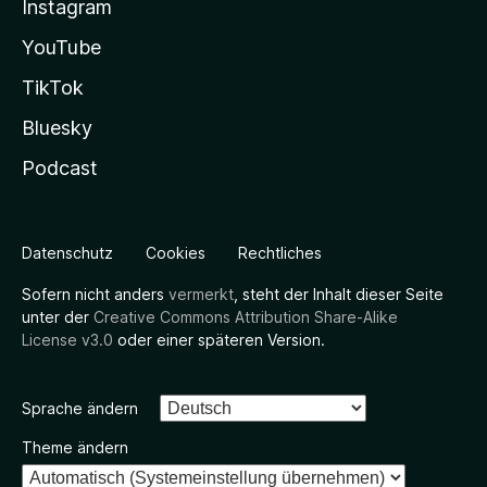
Instagram
YouTube
TikTok
Bluesky
Podcast
Datenschutz
Cookies
Rechtliches
Sofern nicht anders
vermerkt
, steht der Inhalt dieser Seite
unter der
Creative Commons Attribution Share-Alike
License v3.0
oder einer späteren Version.
Sprache ändern
Theme ändern