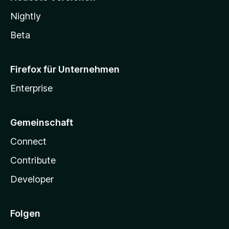
Nightly
Beta
Firefox für Unternehmen
Enterprise
Gemeinschaft
Connect
Contribute
Developer
Folgen