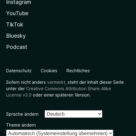
Instagram
YouTube
TikTok
Bluesky
Podcast
Datenschutz
Cookies
Rechtliches
Sofern nicht anders
vermerkt
, steht der Inhalt dieser Seite
unter der
Creative Commons Attribution Share-Alike
License v3.0
oder einer späteren Version.
Sprache ändern
Theme ändern