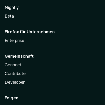
Nightly
Beta
Firefox für Unternehmen
Enterprise
Gemeinschaft
Connect
Contribute
Developer
Folgen