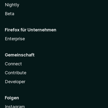
Nightly
Beta
Firefox für Unternehmen
Enterprise
Gemeinschaft
Connect
Contribute
Developer
Folgen
Instagram