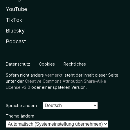
YouTube
TikTok
Bluesky
Podcast
Datenschutz
Cookies
Rechtliches
Sofern nicht anders
vermerkt
, steht der Inhalt dieser Seite
unter der
Creative Commons Attribution Share-Alike
License v3.0
oder einer späteren Version.
Sprache ändern
Theme ändern