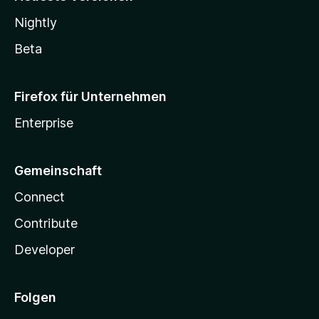
Nightly
Beta
Firefox für Unternehmen
Enterprise
Gemeinschaft
Connect
Contribute
Developer
Folgen