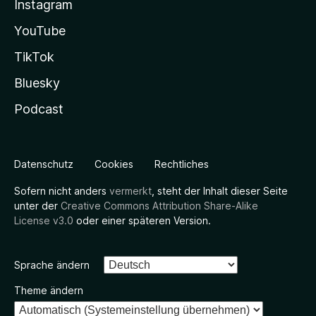
Instagram
YouTube
TikTok
Bluesky
Podcast
Datenschutz
Cookies
Rechtliches
Sofern nicht anders
vermerkt
, steht der Inhalt dieser Seite
unter der
Creative Commons Attribution Share-Alike
License v3.0
oder einer späteren Version.
Sprache ändern
Theme ändern