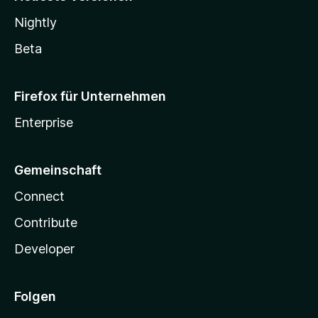
Nightly
Beta
Firefox für Unternehmen
Enterprise
Gemeinschaft
Connect
Contribute
Developer
Folgen