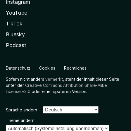
Instagram
YouTube
TikTok
Bluesky
Podcast
Datenschutz
Cookies
Rechtliches
Sofern nicht anders
vermerkt
, steht der Inhalt dieser Seite
unter der
Creative Commons Attribution Share-Alike
License v3.0
oder einer späteren Version.
Sprache ändern
Theme ändern