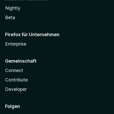
Nightly
Beta
Firefox für Unternehmen
Enterprise
Gemeinschaft
Connect
Contribute
Developer
Folgen