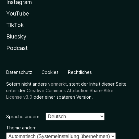
Instagram
YouTube
TikTok
Bluesky
Podcast
Datenschutz
Cookies
Rechtliches
Sofern nicht anders
vermerkt
, steht der Inhalt dieser Seite
unter der
Creative Commons Attribution Share-Alike
License v3.0
oder einer späteren Version.
Sprache ändern
Theme ändern