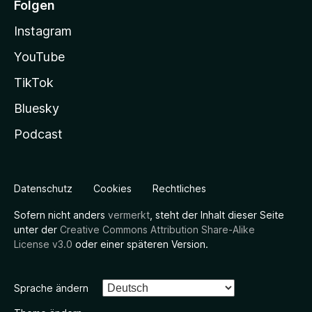
Folgen
Instagram
YouTube
TikTok
Bluesky
Podcast
Datenschutz
Cookies
Rechtliches
Sofern nicht anders
vermerkt
, steht der Inhalt dieser Seite
unter der
Creative Commons Attribution Share-Alike
License v3.0
oder einer späteren Version.
Sprache ändern