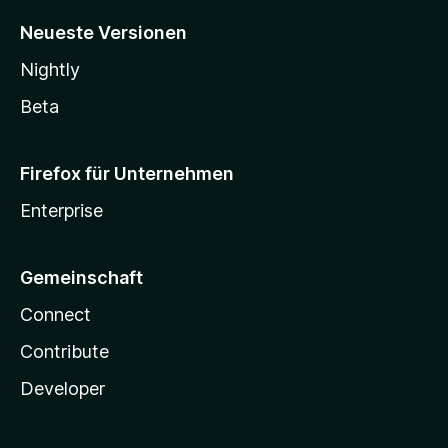
Neueste Versionen
Nightly
Beta
Firefox für Unternehmen
Enterprise
Gemeinschaft
Connect
Contribute
Developer