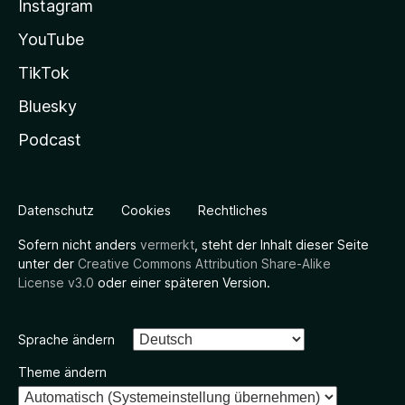
Instagram
YouTube
TikTok
Bluesky
Podcast
Datenschutz
Cookies
Rechtliches
Sofern nicht anders
vermerkt
, steht der Inhalt dieser Seite
unter der
Creative Commons Attribution Share-Alike
License v3.0
oder einer späteren Version.
Sprache ändern
Theme ändern