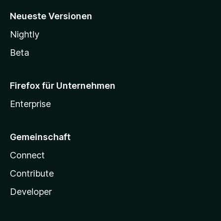
Neueste Versionen
Nightly
Beta
Firefox für Unternehmen
Enterprise
Gemeinschaft
Connect
Contribute
Developer