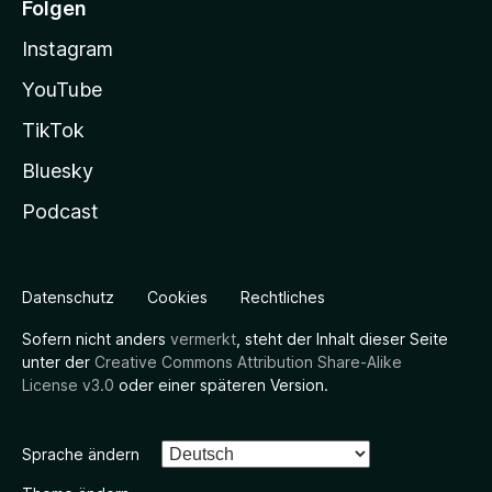
Folgen
Instagram
YouTube
TikTok
Bluesky
Podcast
Datenschutz
Cookies
Rechtliches
Sofern nicht anders
vermerkt
, steht der Inhalt dieser Seite
unter der
Creative Commons Attribution Share-Alike
License v3.0
oder einer späteren Version.
Sprache ändern