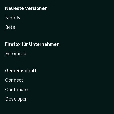
Neueste Versionen
Nightly
Beta
Firefox für Unternehmen
Enterprise
Gemeinschaft
Connect
Contribute
Developer