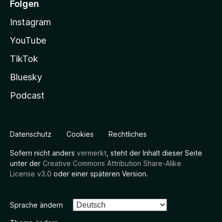
Folgen
Instagram
YouTube
TikTok
Bluesky
Podcast
Datenschutz
Cookies
Rechtliches
Sofern nicht anders
vermerkt
, steht der Inhalt dieser Seite
unter der
Creative Commons Attribution Share-Alike
License v3.0
oder einer späteren Version.
Sprache ändern