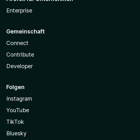
Enterprise
Gemeinschaft
Connect
Contribute
Developer
Folgen
Instagram
YouTube
TikTok
Bluesky