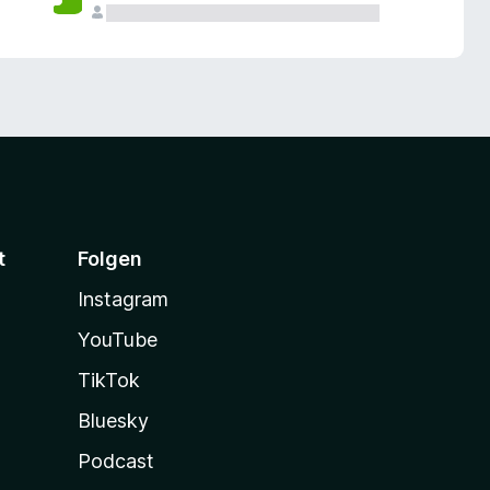
t
Folgen
Instagram
YouTube
TikTok
Bluesky
Podcast