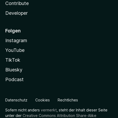
Contribute
Developer
Folgen
Instagram
YouTube
TikTok
Bluesky
Podcast
Datenschutz
Cookies
Rechtliches
Sofern nicht anders
vermerkt
, steht der Inhalt dieser Seite
unter der
Creative Commons Attribution Share-Alike