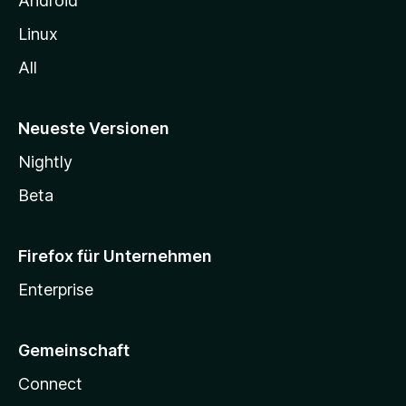
Android
Linux
All
Neueste Versionen
Nightly
Beta
Firefox für Unternehmen
Enterprise
Gemeinschaft
Connect