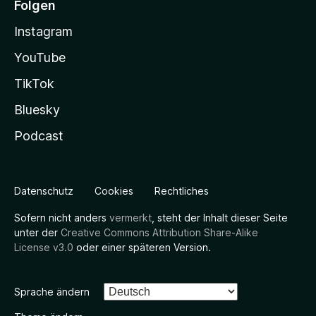
Folgen
Instagram
YouTube
TikTok
Bluesky
Podcast
Datenschutz
Cookies
Rechtliches
Sofern nicht anders
vermerkt
, steht der Inhalt dieser Seite
unter der
Creative Commons Attribution Share-Alike
License v3.0
oder einer späteren Version.
Sprache ändern