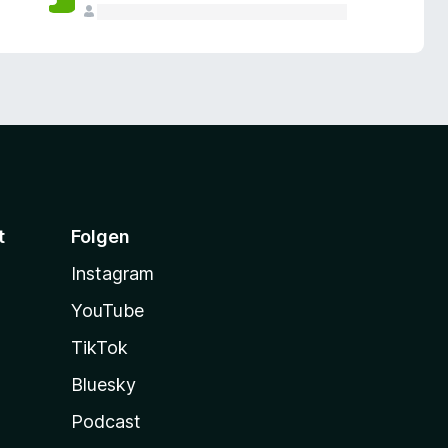
t
Folgen
Instagram
YouTube
TikTok
Bluesky
Podcast