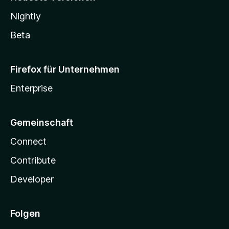
Nightly
Beta
Firefox für Unternehmen
Enterprise
Gemeinschaft
Connect
Contribute
Developer
Folgen