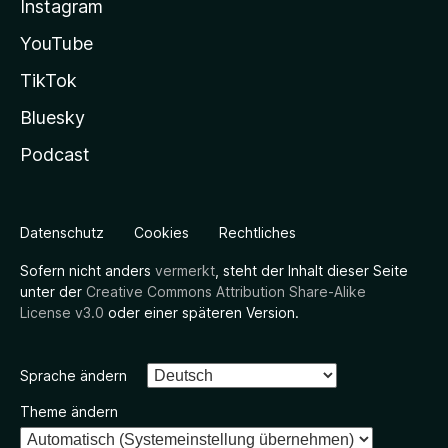
Instagram
YouTube
TikTok
Bluesky
Podcast
Datenschutz
Cookies
Rechtliches
Sofern nicht anders
vermerkt
, steht der Inhalt dieser Seite
unter der
Creative Commons Attribution Share-Alike
License v3.0
oder einer späteren Version.
Sprache ändern
Theme ändern