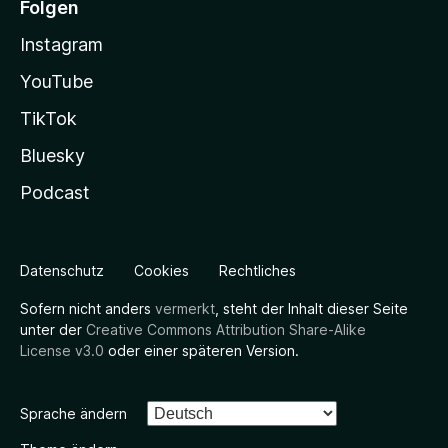
Folgen
Instagram
YouTube
TikTok
Bluesky
Podcast
Datenschutz
Cookies
Rechtliches
Sofern nicht anders
vermerkt
, steht der Inhalt dieser Seite
unter der
Creative Commons Attribution Share-Alike
License v3.0
oder einer späteren Version.
Sprache ändern