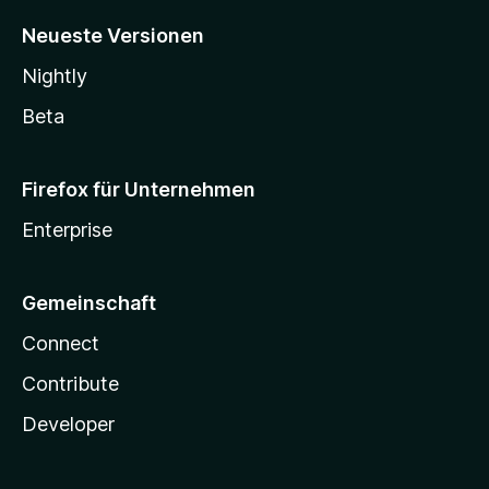
Neueste Versionen
Nightly
Beta
Firefox für Unternehmen
Enterprise
Gemeinschaft
Connect
Contribute
Developer