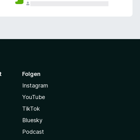
t
Folgen
Instagram
YouTube
TikTok
Bluesky
Podcast