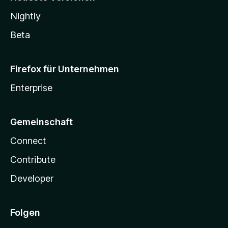
Nightly
Beta
Firefox für Unternehmen
Enterprise
Gemeinschaft
Connect
Contribute
Developer
Folgen