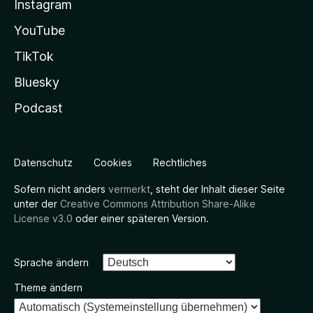
Instagram
YouTube
TikTok
Bluesky
Podcast
Datenschutz
Cookies
Rechtliches
Sofern nicht anders
vermerkt
, steht der Inhalt dieser Seite
unter der
Creative Commons Attribution Share-Alike
License v3.0
oder einer späteren Version.
Sprache ändern
Theme ändern