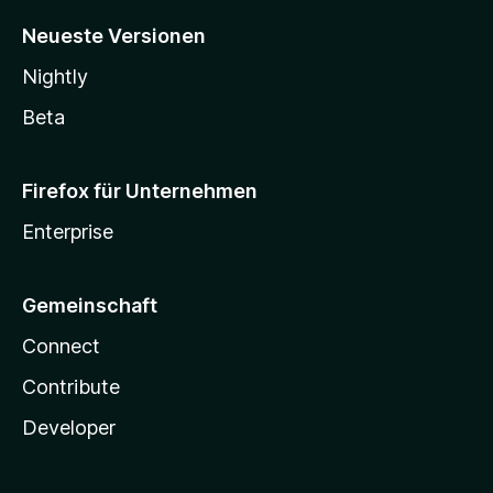
Neueste Versionen
Nightly
Beta
Firefox für Unternehmen
Enterprise
Gemeinschaft
Connect
Contribute
Developer