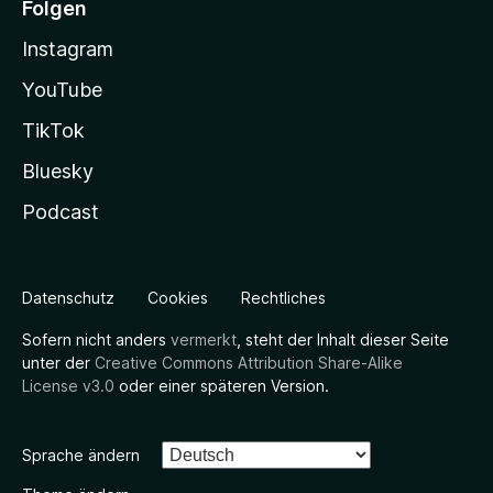
Folgen
Instagram
YouTube
TikTok
Bluesky
Podcast
Datenschutz
Cookies
Rechtliches
Sofern nicht anders
vermerkt
, steht der Inhalt dieser Seite
unter der
Creative Commons Attribution Share-Alike
License v3.0
oder einer späteren Version.
Sprache ändern