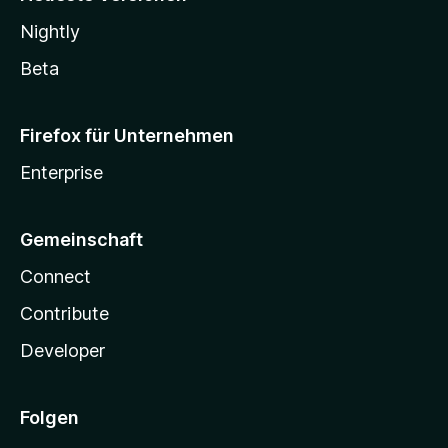
Nightly
Beta
Firefox für Unternehmen
Enterprise
Gemeinschaft
Connect
Contribute
Developer
Folgen