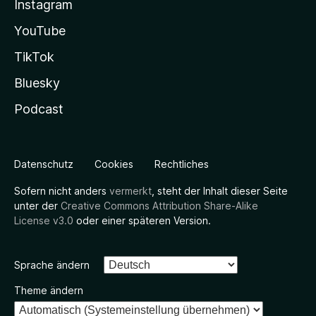
Instagram
YouTube
TikTok
Bluesky
Podcast
Datenschutz
Cookies
Rechtliches
Sofern nicht anders
vermerkt
, steht der Inhalt dieser Seite
unter der
Creative Commons Attribution Share-Alike
License v3.0
oder einer späteren Version.
Sprache ändern
Theme ändern