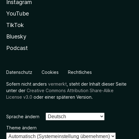
Instagram
YouTube
TikTok
Bluesky
Podcast
Datenschutz
Cookies
Rechtliches
Sofern nicht anders
vermerkt
, steht der Inhalt dieser Seite
unter der
Creative Commons Attribution Share-Alike
License v3.0
oder einer späteren Version.
Sprache ändern
Theme ändern