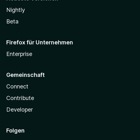
Nightly
Beta
Firefox für Unternehmen
Enterprise
Gemeinschaft
Connect
Contribute
Developer
Folgen