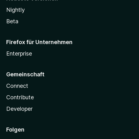
Nightly
Beta
Firefox für Unternehmen
Enterprise
Gemeinschaft
Connect
Contribute
Developer
Folgen