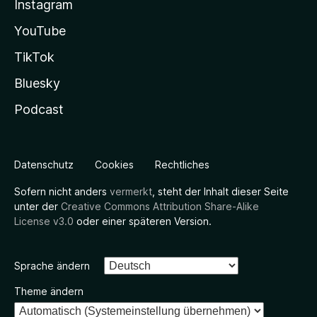
Instagram
YouTube
TikTok
Bluesky
Podcast
Datenschutz
Cookies
Rechtliches
Sofern nicht anders
vermerkt
, steht der Inhalt dieser Seite
unter der
Creative Commons Attribution Share-Alike
License v3.0
oder einer späteren Version.
Sprache ändern
Theme ändern