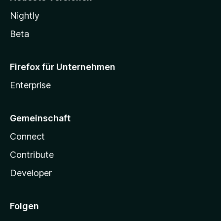
Nightly
Beta
Firefox für Unternehmen
Enterprise
Gemeinschaft
Connect
Contribute
Developer
Folgen