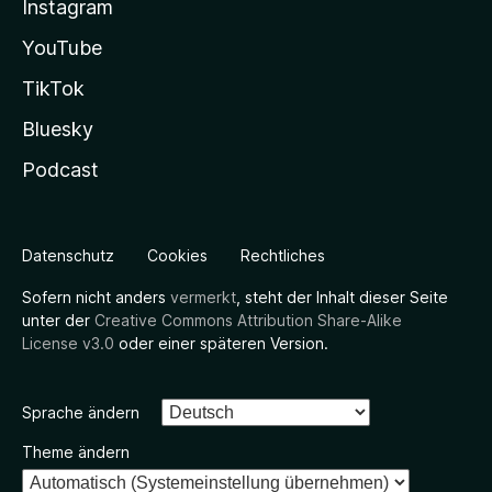
Instagram
YouTube
TikTok
Bluesky
Podcast
Datenschutz
Cookies
Rechtliches
Sofern nicht anders
vermerkt
, steht der Inhalt dieser Seite
unter der
Creative Commons Attribution Share-Alike
License v3.0
oder einer späteren Version.
Sprache ändern
Theme ändern