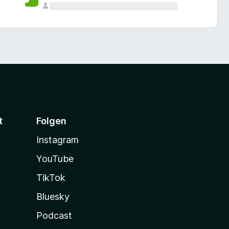
t
Folgen
Instagram
YouTube
TikTok
Bluesky
Podcast