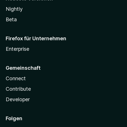
Nightly
Beta
Firefox für Unternehmen
Enterprise
Gemeinschaft
Connect
Contribute
Developer
Folgen