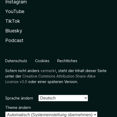
Instagram
YouTube
TikTok
Bluesky
Podcast
Datenschutz
Cookies
Rechtliches
Sofern nicht anders
vermerkt
, steht der Inhalt dieser Seite
unter der
Creative Commons Attribution Share-Alike
License v3.0
oder einer späteren Version.
Sprache ändern
Theme ändern