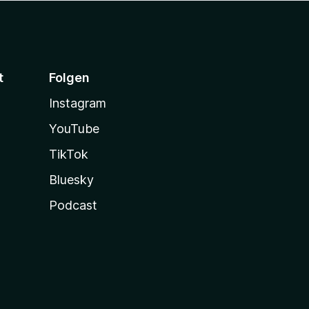
t
Folgen
Instagram
YouTube
TikTok
Bluesky
Podcast