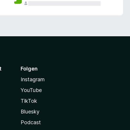
t
Folgen
Instagram
YouTube
TikTok
Bluesky
Podcast