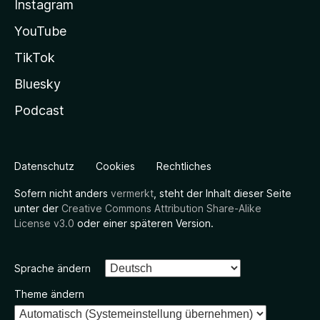
Instagram
YouTube
TikTok
Bluesky
Podcast
Datenschutz
Cookies
Rechtliches
Sofern nicht anders
vermerkt
, steht der Inhalt dieser Seite
unter der
Creative Commons Attribution Share-Alike
License v3.0
oder einer späteren Version.
Sprache ändern
Theme ändern