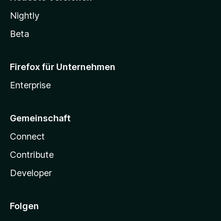
Nightly
Beta
Firefox für Unternehmen
Enterprise
Gemeinschaft
Connect
Contribute
Developer
Folgen