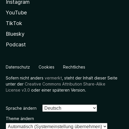
Instagram
YouTube
TikTok
Bluesky
Podcast
Datenschutz
Cookies
Rechtliches
Sofern nicht anders
vermerkt
, steht der Inhalt dieser Seite
unter der
Creative Commons Attribution Share-Alike
License v3.0
oder einer späteren Version.
Sprache ändern
Theme ändern