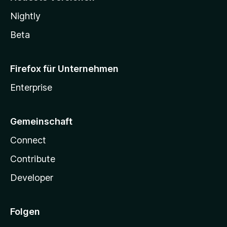
Nightly
Beta
Firefox für Unternehmen
Enterprise
Gemeinschaft
Connect
Contribute
Developer
Folgen