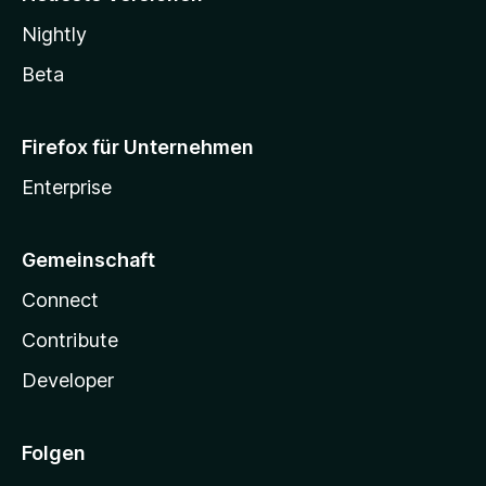
Nightly
Beta
Firefox für Unternehmen
Enterprise
Gemeinschaft
Connect
Contribute
Developer
Folgen