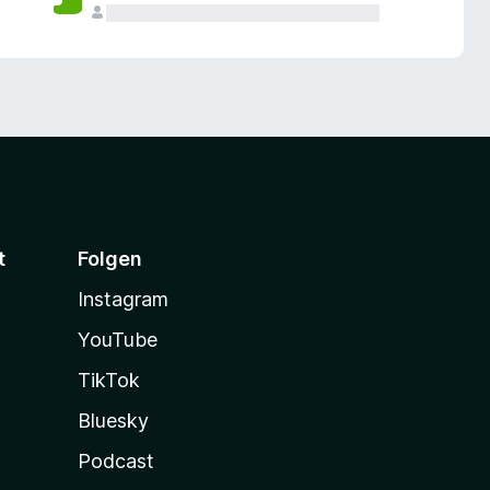
t
Folgen
Instagram
YouTube
TikTok
Bluesky
Podcast