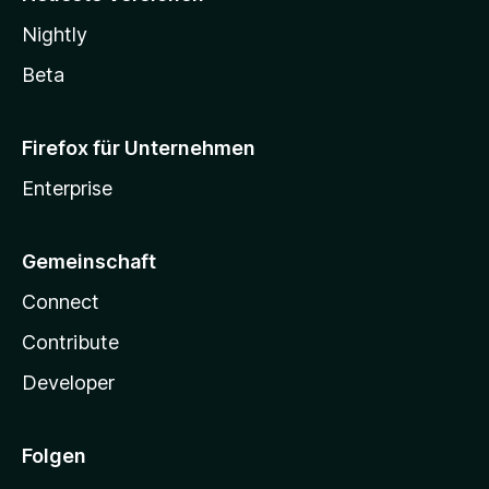
Nightly
Beta
Firefox für Unternehmen
Enterprise
Gemeinschaft
Connect
Contribute
Developer
Folgen