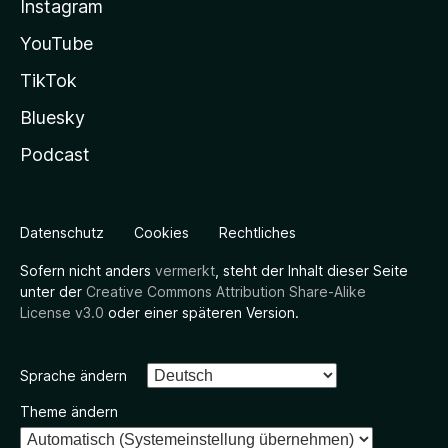
Instagram
YouTube
TikTok
Bluesky
Podcast
Datenschutz
Cookies
Rechtliches
Sofern nicht anders
vermerkt
, steht der Inhalt dieser Seite
unter der
Creative Commons Attribution Share-Alike
License v3.0
oder einer späteren Version.
Sprache ändern
Theme ändern