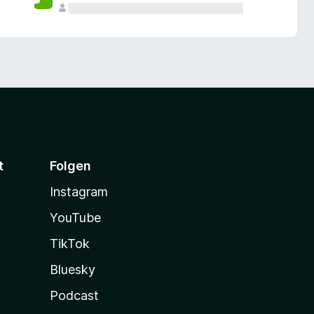
t
Folgen
Instagram
YouTube
TikTok
Bluesky
Podcast