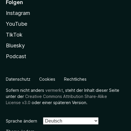
Folgen
Instagram
YouTube
TikTok
Bluesky
Podcast
Datenschutz
Cookies
Rechtliches
Sofern nicht anders
vermerkt
, steht der Inhalt dieser Seite
unter der
Creative Commons Attribution Share-Alike
License v3.0
oder einer späteren Version.
Sprache ändern