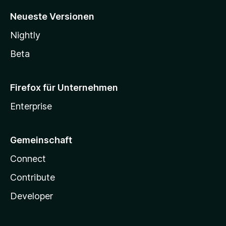
Neueste Versionen
Nightly
Beta
Firefox für Unternehmen
Enterprise
Gemeinschaft
Connect
Contribute
Developer