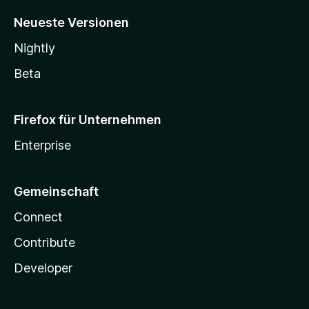
Neueste Versionen
Nightly
Beta
Firefox für Unternehmen
Enterprise
Gemeinschaft
Connect
Contribute
Developer