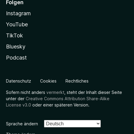
Folgen
Instagram
YouTube
TikTok
Bluesky
Podcast
Datenschutz
Cookies
Rechtliches
Sofern nicht anders
vermerkt
, steht der Inhalt dieser Seite
unter der
Creative Commons Attribution Share-Alike
License v3.0
oder einer späteren Version.
Sprache ändern