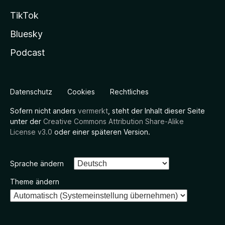
TikTok
Bluesky
Podcast
Datenschutz
Cookies
Rechtliches
Sofern nicht anders
vermerkt
, steht der Inhalt dieser Seite
unter der
Creative Commons Attribution Share-Alike
License v3.0
oder einer späteren Version.
Sprache ändern
Theme ändern