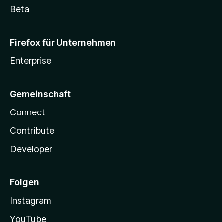
Beta
Firefox für Unternehmen
Enterprise
Gemeinschaft
Connect
Contribute
Developer
Folgen
Instagram
YouTube