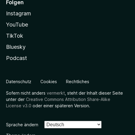
Folgen
Instagram
YouTube
TikTok
Bluesky
Podcast
Datenschutz
Cookies
Rechtliches
Sofern nicht anders
vermerkt
, steht der Inhalt dieser Seite
unter der
Creative Commons Attribution Share-Alike
License v3.0
oder einer späteren Version.
Sprache ändern