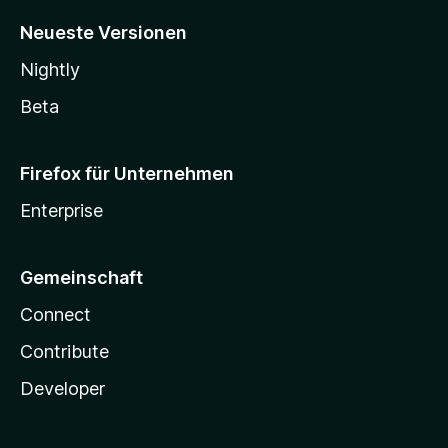
Neueste Versionen
Nightly
Beta
Firefox für Unternehmen
Enterprise
Gemeinschaft
Connect
Contribute
Developer