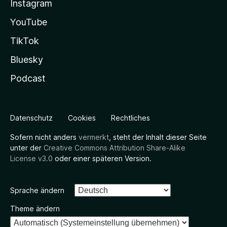
Instagram
YouTube
TikTok
Bluesky
Podcast
Datenschutz
Cookies
Rechtliches
Sofern nicht anders
vermerkt
, steht der Inhalt dieser Seite
unter der
Creative Commons Attribution Share-Alike
License v3.0
oder einer späteren Version.
Sprache ändern
Theme ändern