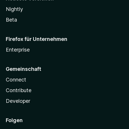
Nightly
Beta
Firefox für Unternehmen
Enterprise
Gemeinschaft
Connect
Contribute
Developer
Folgen