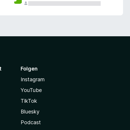
t
Folgen
Instagram
YouTube
TikTok
Bluesky
Podcast