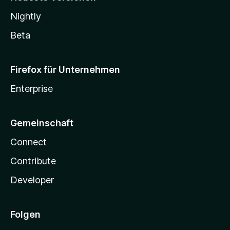
Nightly
Beta
Firefox für Unternehmen
Enterprise
Gemeinschaft
Connect
Contribute
Developer
Folgen