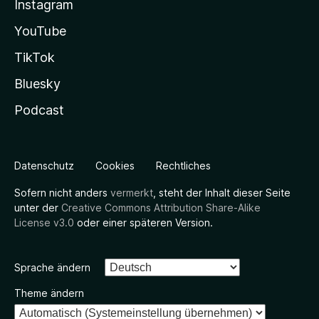
Instagram
YouTube
TikTok
Bluesky
Podcast
Datenschutz
Cookies
Rechtliches
Sofern nicht anders
vermerkt
, steht der Inhalt dieser Seite
unter der
Creative Commons Attribution Share-Alike
License v3.0
oder einer späteren Version.
Sprache ändern
Theme ändern