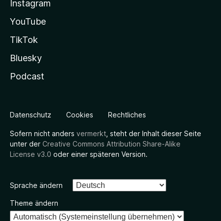
Instagram
YouTube
TikTok
Bluesky
Podcast
Datenschutz
Cookies
Rechtliches
Sofern nicht anders
vermerkt
, steht der Inhalt dieser Seite
unter der
Creative Commons Attribution Share-Alike
License v3.0
oder einer späteren Version.
Sprache ändern
Theme ändern