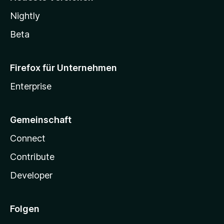
Nightly
Beta
Firefox für Unternehmen
Enterprise
Gemeinschaft
Connect
Contribute
Developer
Folgen