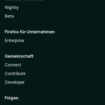
Nightly
Beta
Firefox für Unternehmen
Enterprise
Gemeinschaft
Connect
Contribute
Developer
Folgen