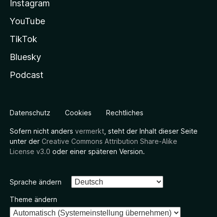
Instagram
YouTube
TikTok
Bluesky
Podcast
Datenschutz
Cookies
Rechtliches
Sofern nicht anders
vermerkt
, steht der Inhalt dieser Seite
unter der
Creative Commons Attribution Share-Alike
License v3.0
oder einer späteren Version.
Sprache ändern
Theme ändern