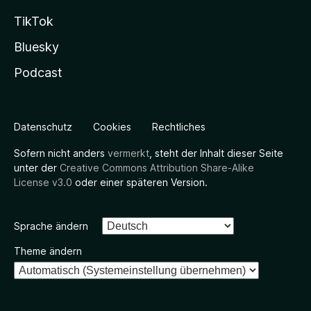
TikTok
Bluesky
Podcast
Datenschutz
Cookies
Rechtliches
Sofern nicht anders
vermerkt
, steht der Inhalt dieser Seite
unter der
Creative Commons Attribution Share-Alike
License v3.0
oder einer späteren Version.
Sprache ändern
Theme ändern