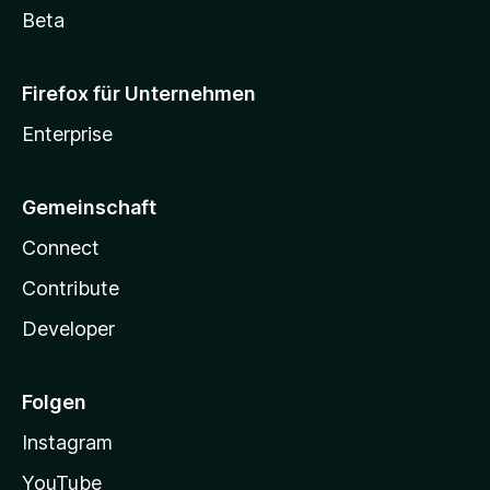
Beta
Firefox für Unternehmen
Enterprise
Gemeinschaft
Connect
Contribute
Developer
Folgen
Instagram
YouTube