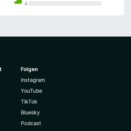
t
Folgen
Instagram
YouTube
TikTok
Bluesky
Podcast