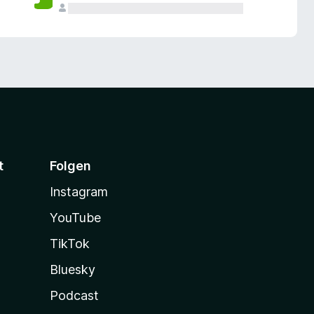
t
Folgen
Instagram
YouTube
TikTok
Bluesky
Podcast