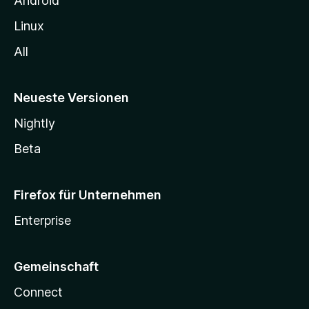
Android
Linux
All
Neueste Versionen
Nightly
Beta
Firefox für Unternehmen
Enterprise
Gemeinschaft
Connect