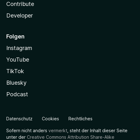
Contribute
Developer
Folgen
Instagram
YouTube
TikTok
Bluesky
Podcast
Datenschutz
Cookies
Rechtliches
Sofern nicht anders
vermerkt
, steht der Inhalt dieser Seite
unter der
Creative Commons Attribution Share-Alike