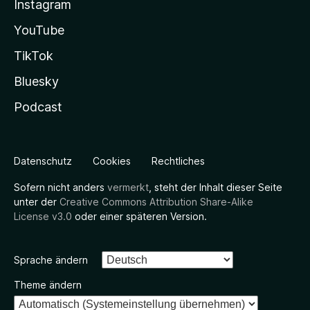
Instagram
YouTube
TikTok
Bluesky
Podcast
Datenschutz
Cookies
Rechtliches
Sofern nicht anders
vermerkt
, steht der Inhalt dieser Seite
unter der
Creative Commons Attribution Share-Alike
License v3.0
oder einer späteren Version.
Sprache ändern
Theme ändern