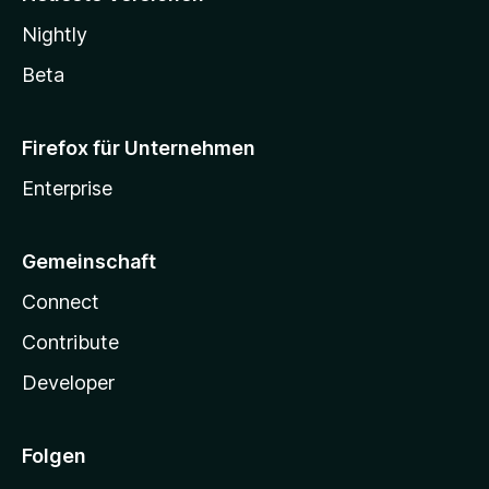
Nightly
Beta
Firefox für Unternehmen
Enterprise
Gemeinschaft
Connect
Contribute
Developer
Folgen